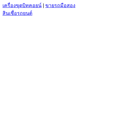
เครื่องขุดบิทคอยน์
|
ขายรถมือสอง
สินเชื่อรถยนต์