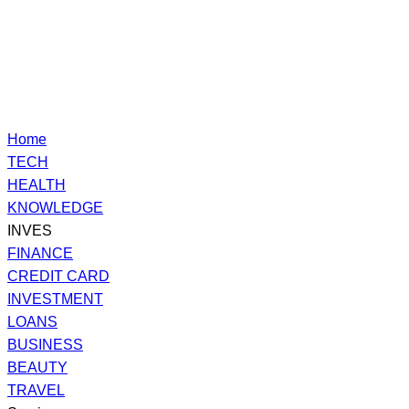
Home
TECH
HEALTH
KNOWLEDGE
INVES
FINANCE
CREDIT CARD
INVESTMENT
LOANS
BUSINESS
BEAUTY
TRAVEL