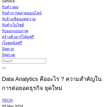
Service
รับทํา seo
รับทำการตลาดออนไลน์
รับจ้างเขียนบทความ
รับทำเว็บไซต์
รับออกแบบภาพ
สร้างคิวอาร์โค้ดฟรี
เว็บดูหนังฟรี
Sign in
Sign up
Data Analytics คืออะไร ? ความสำคัญใน
การต่อยอดธุรกิจ ยุคใหม่
TECH
05 Mar 2024