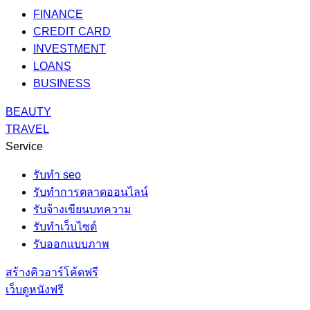
FINANCE
CREDIT CARD
INVESTMENT
LOANS
BUSINESS
BEAUTY
TRAVEL
Service
รับทํา seo
รับทำการตลาดออนไลน์
รับจ้างเขียนบทความ
รับทำเว็บไซต์
รับออกแบบภาพ
สร้างคิวอาร์โค้ดฟรี
เว็บดูหนังฟรี