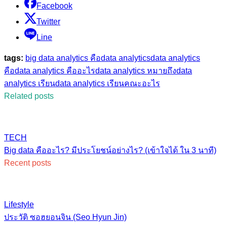
Facebook
Twitter
Line
tags:
big data analytics คือ
data analytics
data analytics
คือ
data analytics คืออะไร
data analytics หมายถึง
data
analytics เรียน
data analytics เรียนคณะอะไร
Related posts
TECH
Big data คืออะไร? มีประโยชน์อย่างไร? (เข้าใจได้ ใน 3 นาที)
Recent posts
Lifestyle
ประวัติ ซอฮยอนจิน (Seo Hyun Jin)