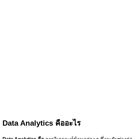
Data Analytics
คืออะไร