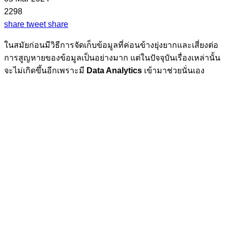
2298
share
tweet
share
ในสมัยก่อนมีวิธีการจัดเก็บข้อมูลที่ค่อนข้างยุ่งยากและเสี่ยงต่อ
การสูญหายของข้อมูลเป็นอย่างมาก แต่ในปัจจุบันเรื่องเหล่านั้น
จะไม่เกิดขึ้นอีกเพราะมี
Data Analytics
เข้ามาช่วยนั่นเอง