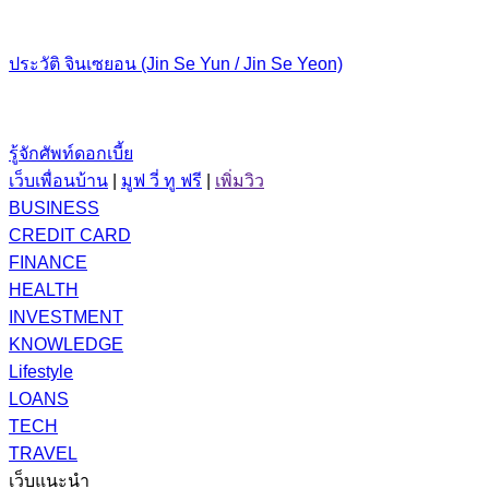
ประวัติ จินเซยอน (Jin Se Yun / Jin Se Yeon)
รู้จักศัพท์ดอกเบี้ย
เว็บเพื่อนบ้าน
|
มูฟ วี่ ทู ฟรี
|
เพิ่มวิว
BUSINESS
CREDIT CARD
FINANCE
HEALTH
INVESTMENT
KNOWLEDGE
Lifestyle
LOANS
TECH
TRAVEL
เว็บแนะนำ