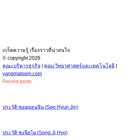
เกร็ดความรู้ เรื่องราวที่น่าสนใจ
© copyright 2026
คณะบริหารธุรกิจ
|
คณะวิทยาศาสตร์และเทคโนโลยี
|
yangmatoom.com
Recent posts
ประวัติ ซอฮยอนจิน (Seo Hyun Jin)
ประวัติ ซงจีฮโย (Song Ji Hyo)