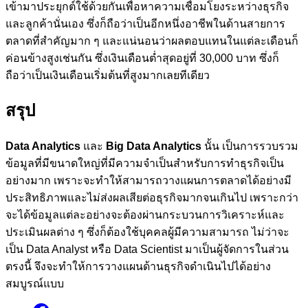
เข้ามาประยุกต์ใช้ด้วยกันเพื่อหาความเชื่อมโยงระหว่างธุรกิจ
และลูกค้านั่นเอง ซึ่งก็ถือว่าเป็นอีกหนึ่งอาชีพในด้านสายการ
ตลาดที่สำคัญมาก ๆ และแน่นอนว่าผลตอบแทนในแต่ละเดือนก็
ค่อนข้างสูงเช่นกัน ซึ่งเงินเดือนต่ำสุดอยู่ที่ 30,000 บาท ซึ่งก็
ถือว่าเป็นเงินเดือนเริ่มต้นที่สูงมากเลยทีเดียว
สรุป
Data Analytics
และ
Big Data Analytics
นั้น เป็นการรวบรวม
ข้อมูลที่มีขนาดใหญ่ที่มีความจำเป็นสำหรับการทำธุรกิจเป็น
อย่างมาก เพราะจะทำให้สามารถวางแผนการตลาดได้อย่างมี
ประสิทธิภาพและไม่ส่งผลเสียต่อธุรกิจมากจนเกินไป เพราะกว่า
จะได้ข้อมูลแต่ละอย่างจะต้องผ่านกระบวนการวิเคราะห์และ
ประเมินผลต่าง ๆ ซึ่งก็ต้องใช้บุคคลผู้มีความสามารถ ไม่ว่าจะ
เป็น Data Analyst หรือ Data Scientist มาเป็นผู้จัดการในส่วน
ตรงนี้ จึงจะทำให้การวางแผนด้านธุรกิจดำเนินไปได้อย่าง
สมบูรณ์แบบ