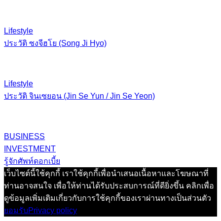
Lifestyle
ประวัติ ซงจีฮโย (Song Ji Hyo)
Lifestyle
ประวัติ จินเซยอน (Jin Se Yun / Jin Se Yeon)
BUSINESS
INVESTMENT
รู้จักศัพท์ดอกเบี้ย
เว็บไซต์นี้ใช้คุกกี้ เราใช้คุกกี้เพื่อนำเสนอเนื้อหาและโฆษณาที่
ท่านอาจสนใจ เพื่อให้ท่านได้รับประสบการณ์ที่ดียิ่งขึ้น คลิกเพื่อ
ดูข้อมูลเพิ่มเติมเกี่ยวกับการใช้คุกกี้ของเราผ่านทางเป็นส่วนตัว
ยอมรับ
Privacy policy