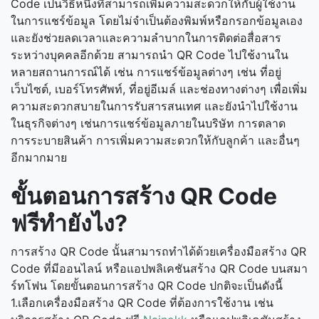
Code เป็นวิธีหนึ่งที่สามารถเพิ่มความสะดวกให้กับผู้ใช้งาน
ในการแชร์ข้อมูล โดยไม่จำเป็นต้องพิมพ์หรือกรอกข้อมูลเอง
และยังช่วยลดเวลาและความลำบากในการติดต่อสื่อสาร
ระหว่างบุคคลอีกด้วย สามารถนำ QR Code ไปใช้งานใน
หลายสถานการณ์ได้ เช่น การแชร์ข้อมูลต่างๆ เช่น ที่อยู่
เว็บไซต์, เบอร์โทรศัพท์, ที่อยู่อีเมล์ และช่องทางต่างๆ เพื่อเพิ่ม
ความสะดวกสบายในการรับสารสนเทศ และยังนำไปใช้งาน
ในธุรกิจต่างๆ เช่นการแชร์ข้อมูลภายในบริษัท การตลาด
การระบายสินค้า การเพิ่มความสะดวกให้กับลูกค้า และอื่นๆ
อีกมากมาย
ขั้นตอนการสร้าง QR Code
ฟรีทำยังไง?
การสร้าง QR Code นั้นสามารถทำได้ด้วยเครื่องมือสร้าง QR
Code ที่มีออนไลน์ หรือแอปพลิเคชันสร้าง QR Code บนสมา
ร์ทโฟน โดยขั้นตอนการสร้าง QR Code ปกติจะเป็นดังนี้
1.เลือกเครื่องมือสร้าง QR Code ที่ต้องการใช้งาน เช่น