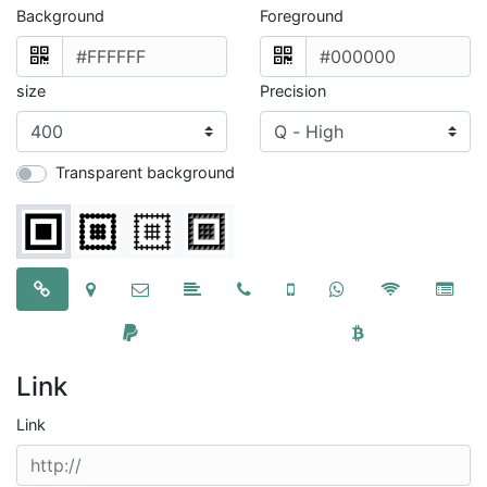
Background
Foreground
size
Precision
Transparent background
Link
Link