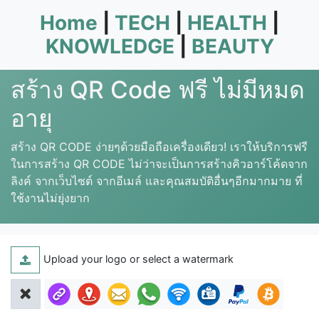
Home
|
TECH
|
HEALTH
|
KNOWLEDGE
|
BEAUTY
สร้าง QR Code ฟรี ไม่มีหมด
อายุ
สร้าง QR CODE ง่ายๆด้วยมือถือเครื่องเดียว! เราให้บริการฟรี
ในการสร้าง QR CODE ไม่ว่าจะเป็นการสร้างคิวอาร์โค้ดจาก
ลิงค์ จากเว็บไซต์ จากอีเมล์ และคุณสมบัติอื่นๆอีกมากมาย ที่
ใช้งานไม่ยุ่งยาก
Upload your logo or select a watermark