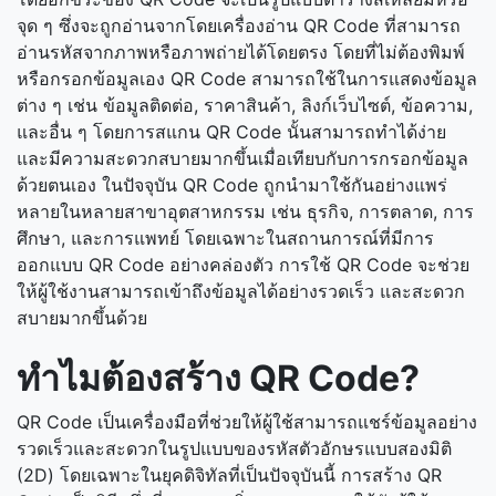
จุด ๆ ซึ่งจะถูกอ่านจากโดยเครื่องอ่าน QR Code ที่สามารถ
อ่านรหัสจากภาพหรือภาพถ่ายได้โดยตรง โดยที่ไม่ต้องพิมพ์
หรือกรอกข้อมูลเอง QR Code สามารถใช้ในการแสดงข้อมูล
ต่าง ๆ เช่น ข้อมูลติดต่อ, ราคาสินค้า, ลิงก์เว็บไซต์, ข้อความ,
และอื่น ๆ โดยการสแกน QR Code นั้นสามารถทำได้ง่าย
และมีความสะดวกสบายมากขึ้นเมื่อเทียบกับการกรอกข้อมูล
ด้วยตนเอง ในปัจจุบัน QR Code ถูกนำมาใช้กันอย่างแพร่
หลายในหลายสาขาอุตสาหกรรม เช่น ธุรกิจ, การตลาด, การ
ศึกษา, และการแพทย์ โดยเฉพาะในสถานการณ์ที่มีการ
ออกแบบ QR Code อย่างคล่องตัว การใช้ QR Code จะช่วย
ให้ผู้ใช้งานสามารถเข้าถึงข้อมูลได้อย่างรวดเร็ว และสะดวก
สบายมากขึ้นด้วย
ทำไมต้องสร้าง QR Code?
QR Code เป็นเครื่องมือที่ช่วยให้ผู้ใช้สามารถแชร์ข้อมูลอย่าง
รวดเร็วและสะดวกในรูปแบบของรหัสตัวอักษรแบบสองมิติ
(2D) โดยเฉพาะในยุคดิจิทัลที่เป็นปัจจุบันนี้ การสร้าง QR