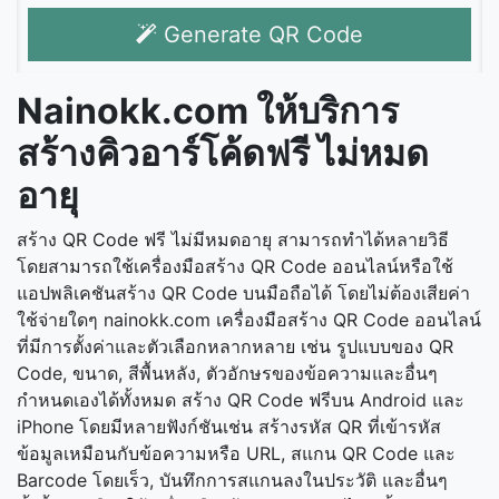
Generate QR Code
Nainokk.com ให้บริการ
สร้างคิวอาร์โค้ดฟรี ไม่หมด
อายุ
สร้าง QR Code ฟรี ไม่มีหมดอายุ สามารถทำได้หลายวิธี
โดยสามารถใช้เครื่องมือสร้าง QR Code ออนไลน์หรือใช้
แอปพลิเคชันสร้าง QR Code บนมือถือได้ โดยไม่ต้องเสียค่า
ใช้จ่ายใดๆ nainokk.com เครื่องมือสร้าง QR Code ออนไลน์
ที่มีการตั้งค่าและตัวเลือกหลากหลาย เช่น รูปแบบของ QR
Code, ขนาด, สีพื้นหลัง, ตัวอักษรของข้อความและอื่นๆ
กำหนดเองได้ทั้งหมด สร้าง QR Code ฟรีบน Android และ
iPhone โดยมีหลายฟังก์ชันเช่น สร้างรหัส QR ที่เข้ารหัส
ข้อมูลเหมือนกับข้อความหรือ URL, สแกน QR Code และ
Barcode โดยเร็ว, บันทึกการสแกนลงในประวัติ และอื่นๆ