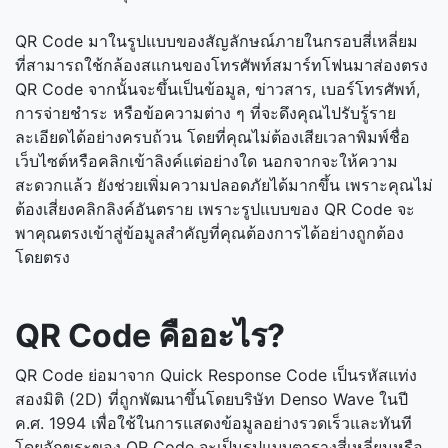
QR Code มาในรูปแบบของสัญลักษณ์ภายในกรอบสี่เหลี่ยม
ที่สามารถใช้กล้องสแกนของโทรศัพท์สมาร์ทโฟนมาส่องตรง
QR Code จากนั้นจะขึ้นเป็นข้อมูล, ข่าวสาร, เบอร์โทรศัพท์,
การจ่ายชำระ หรือข้อความต่าง ๆ ที่จะดึงคุณไปรับรู้ราย
ละเอียดได้อย่างครบถ้วน โดยที่คุณไม่ต้องเสียเวลาพิมพ์ชื่อ
เว็บไซต์หรือคลิกเข้าลิงค์แต่อย่างใด นอกจากจะให้ความ
สะดวกแล้ว ยังช่วยเพิ่มความปลอดภัยได้มากขึ้น เพราะคุณไม่
ต้องเสี่ยงคลิกลิงค์อันตราย เพราะรูปแบบของ QR Code จะ
พาคุณตรงเข้าสู่ข้อมูลสำคัญที่คุณต้องการได้อย่างถูกต้อง
โดยตรง
QR Code คืออะไร?
QR Code ย่อมาจาก Quick Response Code เป็นรหัสแท่ง
สองมิติ (2D) ที่ถูกพัฒนาขึ้นโดยบริษัท Denso Wave ในปี
ค.ศ. 1994 เพื่อใช้ในการแสดงข้อมูลอย่างรวดเร็วและทันที
โดยอักขระของ QR Code จะเป็นรูปแบบตารางสี่เหลี่ยมหรือ