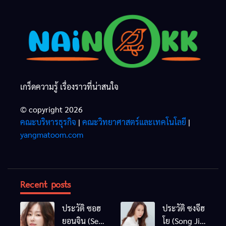
เกร็ดความรู้ เรื่องราวที่น่าสนใจ
© copyright 2026
คณะบริหารธุรกิจ
|
คณะวิทยาศาสตร์และเทคโนโลยี
|
yangmatoom.com
Recent posts
ประวัติ ซอฮ
ประวัติ ซงจีฮ
ยอนจิน (Seo
โย (Song Ji