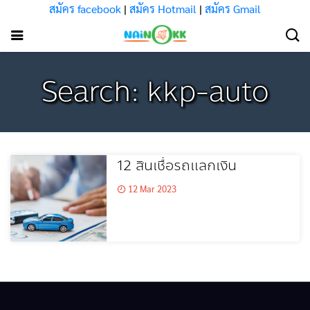
สมัคร facebook
|
สมัคร Hotmail
|
สมัคร Gmail
Search: kkp-auto
12 สินเชื่อรถแลกเงิน
12 Mar 2023