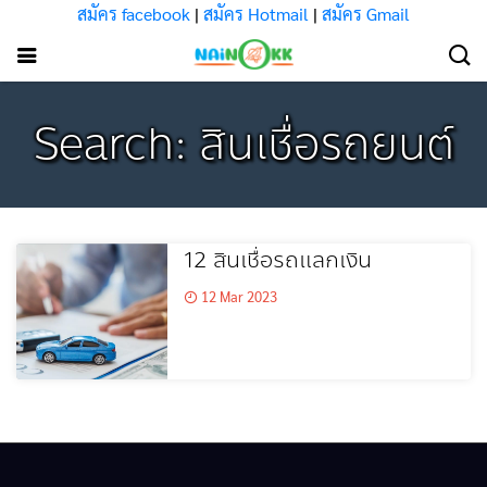
สมัคร facebook
|
สมัคร Hotmail
|
สมัคร Gmail
Search: สินเชื่อรถยนต์
12 สินเชื่อรถแลกเงิน
12 Mar 2023