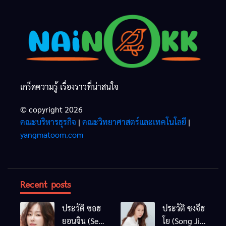
เกร็ดความรู้ เรื่องราวที่น่าสนใจ
© copyright 2026
คณะบริหารธุรกิจ
|
คณะวิทยาศาสตร์และเทคโนโลยี
|
yangmatoom.com
Recent posts
ประวัติ ซอฮ
ประวัติ ซงจีฮ
ยอนจิน (Seo
โย (Song Ji