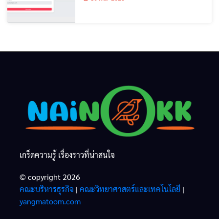
เกร็ดความรู้ เรื่องราวที่น่าสนใจ
© copyright 2026
คณะบริหารธุรกิจ
|
คณะวิทยาศาสตร์และเทคโนโลยี
|
yangmatoom.com