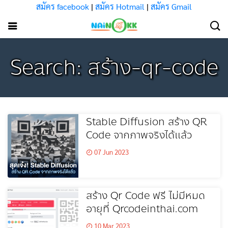
สมัคร facebook
|
สมัคร Hotmail
|
สมัคร Gmail
Search: สร้าง-qr-code
Stable Diffusion สร้าง QR
Code จากภาพจริงได้แล้ว
07 Jun 2023
สร้าง Qr Code ฟรี ไม่มีหมด
อายุที่ Qrcodeinthai.com
10 Mar 2023