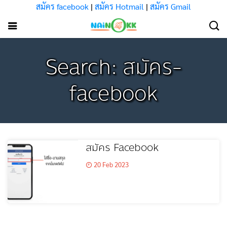
สมัคร facebook
|
สมัคร Hotmail
|
สมัคร Gmail
Search: สมัคร-
facebook
สมัคร Facebook
20 Feb 2023