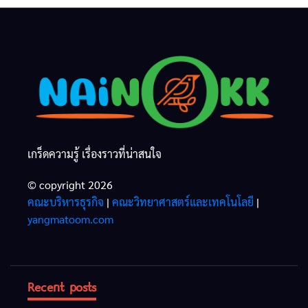
เกร็ดความรู้ เรื่องราวที่น่าสนใจ
© copyright 2026
คณะบริหารธุรกิจ
|
คณะวิทยาศาสตร์และเทคโนโลยี
|
yangmatoom.com
Recent posts