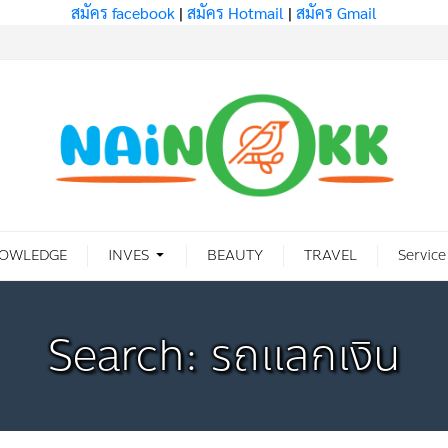
สมัคร facebook
|
สมัคร Hotmail
|
สมัคร Gmail
OWLEDGE
INVES
BEAUTY
TRAVEL
Service
Search: รถแลกเงิน