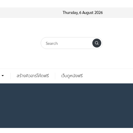
Thursday, 6 August 2026
สร้างคิวอาร์โค้ดฟรี
เว็บดูหนังฟรี