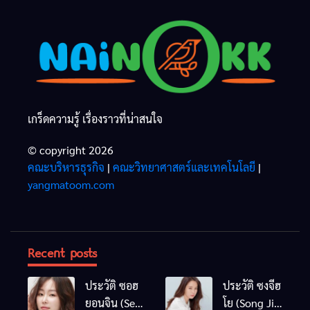
เกร็ดความรู้ เรื่องราวที่น่าสนใจ
© copyright 2026
คณะบริหารธุรกิจ
|
คณะวิทยาศาสตร์และเทคโนโลยี
|
yangmatoom.com
Recent posts
ประวัติ ซอฮ
ประวัติ ซงจีฮ
ยอนจิน (Seo
โย (Song Ji