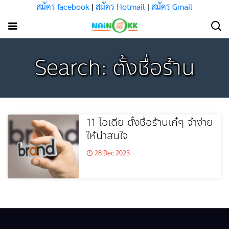
สมัคร facebook
|
สมัคร Hotmail
|
สมัคร Gmail
Search: ตั้งชื่อร้าน
11 ไอเดีย ตั้งชื่อร้านเก๋ๆ จำง่าย
ให้น่าสนใจ
28 Dec 2023