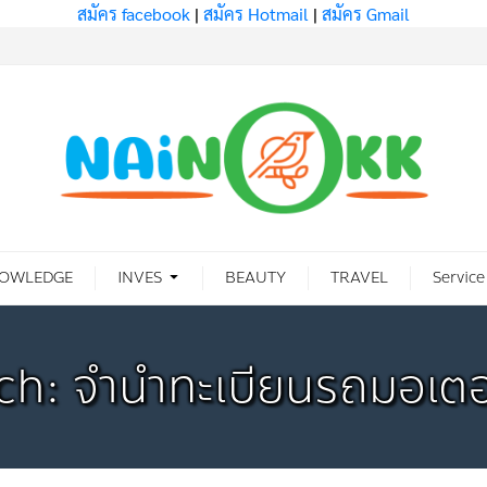
สมัคร facebook
|
สมัคร Hotmail
|
สมัคร Gmail
OWLEDGE
INVES
BEAUTY
TRAVEL
Service
ch: จำนำทะเบียนรถมอเตอร