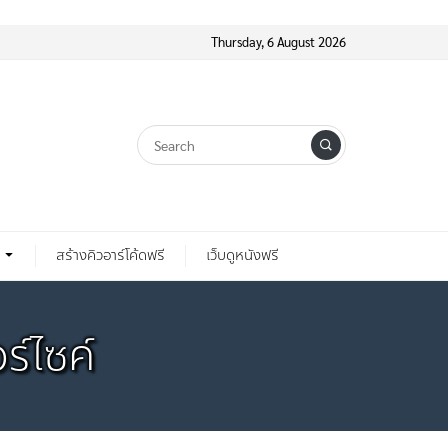
Thursday, 6 August 2026
สร้างคิวอาร์โค้ดฟรี
เว็บดูหนังฟรี
์ไซค์