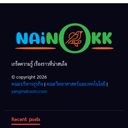
เกร็ดความรู้ เรื่องราวที่น่าสนใจ
© copyright 2026
คณะบริหารธุรกิจ
|
คณะวิทยาศาสตร์และเทคโนโลยี
|
yangmatoom.com
Recent posts