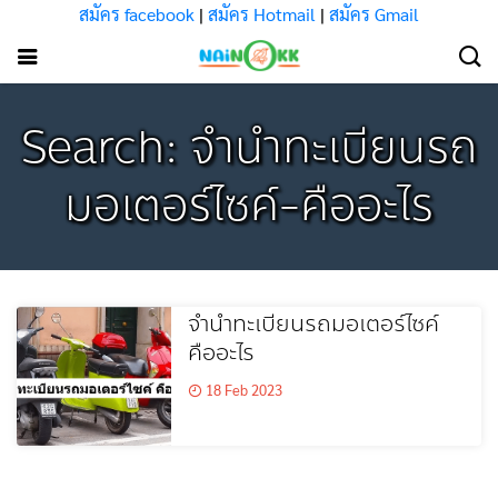
สมัคร facebook
|
สมัคร Hotmail
|
สมัคร Gmail
Search: จำนำทะเบียนรถ
มอเตอร์ไซค์-คืออะไร
จำนำทะเบียนรถมอเตอร์ไซค์
คืออะไร
18 Feb 2023