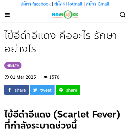
สมัคร facebook
|
สมัคร Hotmail
|
สมัคร Gmail
ไข้อีดำอีแดง คืออะไร รักษา
อย่างไร
HEALTH
01 Mar 2025
1576
share
tweet
share
ไข้อีดำอีแดง (Scarlet Fever)
ที่กำลังระบาดช่วงนี้