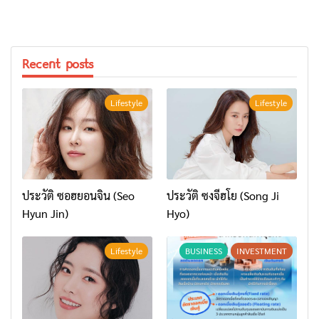
Recent posts
Lifestyle
Lifestyle
ประวัติ ซอฮยอนจิน (Seo
ประวัติ ซงจีฮโย (Song Ji
Hyun Jin)
Hyo)
Lifestyle
BUSINESS
INVESTMENT