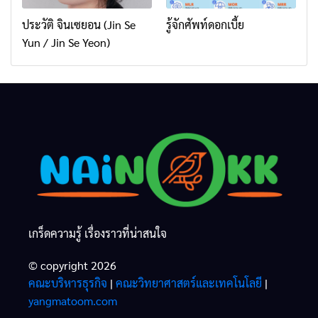
ประวัติ จินเซยอน (Jin Se
รู้จักศัพท์ดอกเบี้ย
Yun / Jin Se Yeon)
เกร็ดความรู้ เรื่องราวที่น่าสนใจ
© copyright 2026
คณะบริหารธุรกิจ
|
คณะวิทยาศาสตร์และเทคโนโลยี
|
yangmatoom.com