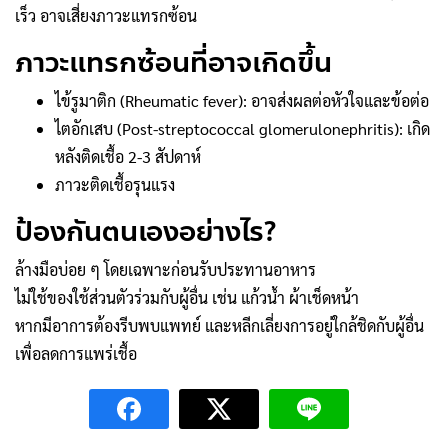
เร็ว อาจเสี่ยงภาวะแทรกซ้อน
ภาวะแทรกซ้อนที่อาจเกิดขึ้น
ไข้รูมาติก (Rheumatic fever): อาจส่งผลต่อหัวใจและข้อต่อ
ไตอักเสบ (Post-streptococcal glomerulonephritis): เกิด
หลังติดเชื้อ 2-3 สัปดาห์
ภาวะติดเชื้อรุนแรง
ป้องกันตนเองอย่างไร?
ล้างมือบ่อย ๆ โดยเฉพาะก่อนรับประทานอาหาร
ไม่ใช้ของใช้ส่วนตัวร่วมกับผู้อื่น เช่น แก้วน้ำ ผ้าเช็ดหน้า
หากมีอาการต้องรีบพบแพทย์ และหลีกเลี่ยงการอยู่ใกล้ชิดกับผู้อื่น
เพื่อลดการแพร่เชื้อ