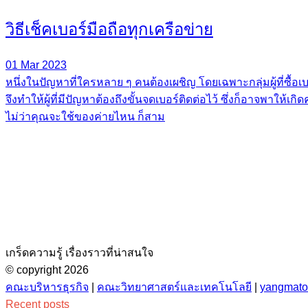
วิธีเช็คเบอร์มือถือทุกเครือข่าย
01 Mar 2023
หนึ่งในปัญหาที่ใครหลาย ๆ คนต้องเผชิญ โดยเฉพาะกลุ่มผู้ที่ซื้อเ
จึงทำให้ผู้ที่มีปัญหาต้องถึงขั้นจดเบอร์ติดต่อไว้ ซึ่งก็อาจพาใ
ไม่ว่าคุณจะใช้ของค่ายไหน ก็สาม
เกร็ดความรู้ เรื่องราวที่น่าสนใจ
© copyright 2026
คณะบริหารธุรกิจ
|
คณะวิทยาศาสตร์และเทคโนโลยี
|
yangmat
Recent posts