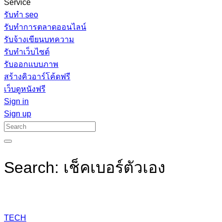
Service
รับทํา seo
รับทำการตลาดออนไลน์
รับจ้างเขียนบทความ
รับทำเว็บไซต์
รับออกแบบภาพ
สร้างคิวอาร์โค้ดฟรี
เว็บดูหนังฟรี
Sign in
Sign up
Search: เช็คเบอร์ตัวเอง
TECH