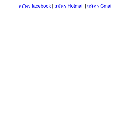
สมัคร facebook
|
สมัคร Hotmail
|
สมัคร Gmail