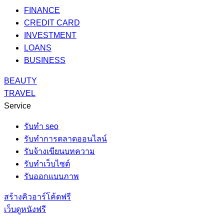
FINANCE
CREDIT CARD
INVESTMENT
LOANS
BUSINESS
BEAUTY
TRAVEL
Service
รับทํา seo
รับทำการตลาดออนไลน์
รับจ้างเขียนบทความ
รับทำเว็บไซต์
รับออกแบบภาพ
สร้างคิวอาร์โค้ดฟรี
เว็บดูหนังฟรี