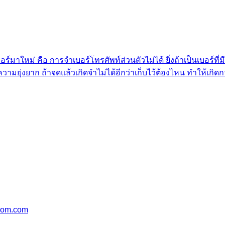
บอร์มาใหม่ คือ การจำเบอร์โทรศัพท์ส่วนตัวไม่ได้ ยิ่งถ้าเป็นเบอร
ห้เกิดความยุ่งยาก ถ้าจดแล้วเกิดจำไม่ได้อีกว่าเก็บไว้ต้องไหน ทำใ
oom.com